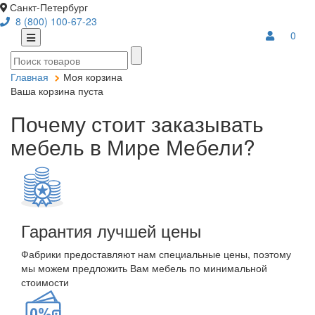
Санкт-Петербург
8 (800) 100-67-23
0
Главная
Моя корзина
Ваша корзина пуста
Почему стоит заказывать
мебель в Мире Мебели?
Гарантия лучшей цены
Фабрики предоставляют нам специальные цены, поэтому
мы можем предложить Вам мебель по минимальной
стоимости