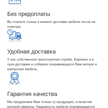
Без предоплаты
Вы платите только в момент доставки мебели после ее
осмотра.
Удобная доставка
У нас собственная транспортная служба. Бережно и в
срок доставим и соберем понравившуюся Вам мягкую и
корпусную мебель.
Гарантия качества
Мы предлагаем Вам только ту продукцию, в качестве
которой уверены. Надежность мебели подтверждается