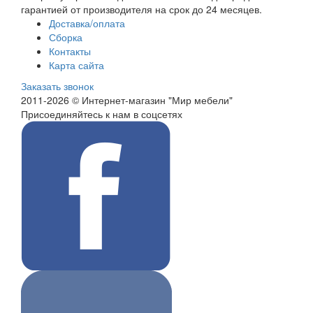
гарантией от производителя на срок до 24 месяцев.
Доставка/оплата
Сборка
Контакты
Карта сайта
Заказать звонок
2011-2026 © Интернет-магазин "Мир мебели"
Присоединяйтесь к нам в соцсетях