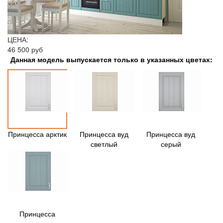
ЦЕНА:
46 500 руб
Данная модель выпускается только в указанных цветах:
Принцесса арктик
Принцесса вуд
Принцесса вуд
светлый
серый
Принцесса