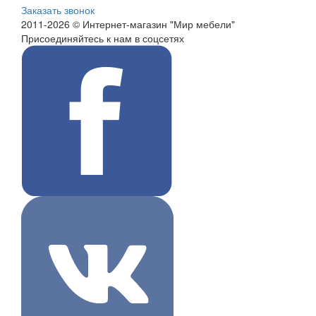
Заказать звонок
2011-2026 © Интернет-магазин "Мир мебели"
Присоединяйтесь к нам в соцсетях