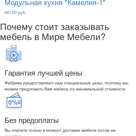
Модульная кухня "Камелия-1"
46100 руб.
Почему стоит заказывать
мебель в Мире Мебели?
Гарантия лучшей цены
Фабрики предоставляют нам специальные цены, поэтому мы
можем предложить Вам мебель по минимальной стоимости
Без предоплаты
Вы платите только в момент доставки мебели после ее