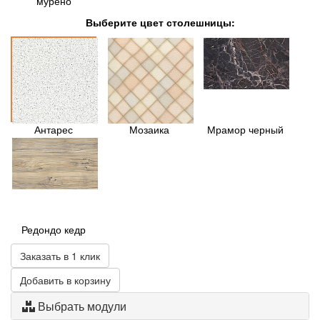
мурено
Выберите цвет столешницы:
Антарес
Мозаика
Мрамор черный
Редондо кедр
Заказать в 1 клик
Добавить в корзину
Выбрать модули