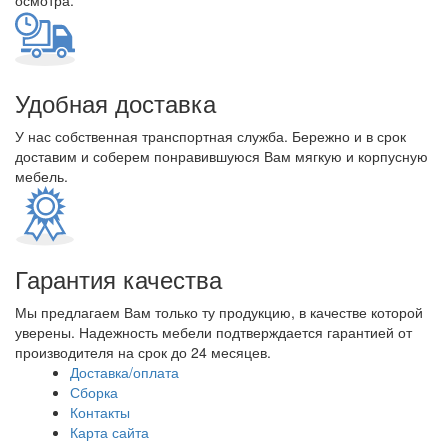
осмотра.
Удобная доставка
У нас собственная транспортная служба. Бережно и в срок
доставим и соберем понравившуюся Вам мягкую и корпусную
мебель.
Гарантия качества
Мы предлагаем Вам только ту продукцию, в качестве которой
уверены. Надежность мебели подтверждается гарантией от
производителя на срок до 24 месяцев.
Доставка/оплата
Сборка
Контакты
Карта сайта