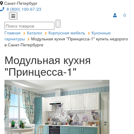
Санкт-Петербург
8 (800) 100-67-23
0
Главная
Каталог
Корпусная мебель
Кухонные
гарнитуры
Модульная кухня "Принцесса-1" купить недорого
в Санкт-Петербурге
Модульная кухня
"Принцесса-1"