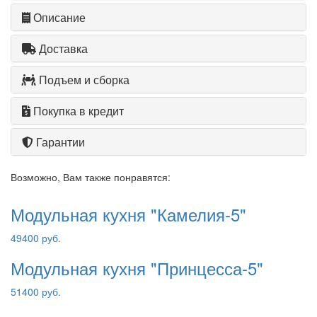
Описание
Доставка
Подъем и сборка
Покупка в кредит
Гарантии
Возможно, Вам также понравятся:
Модульная кухня "Камелия-5"
49400 руб.
Модульная кухня "Принцесса-5"
51400 руб.