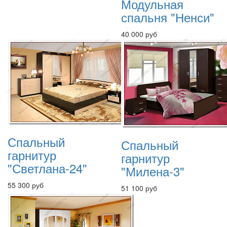
Модульная
спальня "Ненси"
40 000 руб
Спальный
Спальный
гарнитур
гарнитур
"Светлана-24"
"Милена-3"
55 300 руб
51 100 руб