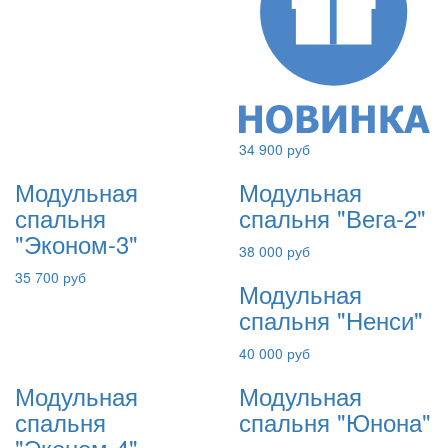
34 900 руб
Модульная
Модульная
спальня
спальня "Вега-2"
"Эконом-3"
38 000 руб
35 700 руб
Модульная
спальня "Ненси"
40 000 руб
Модульная
Модульная
спальня
спальня "Юнона"
"Эконом-4"