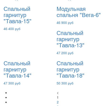
Спальный
Модульная
гарнитур
спальня "Вега-6"
"Тавла-15"
46 900 руб
46 400 руб
Спальный
гарнитур
"Тавла-13"
47 200 руб
Спальный
Спальный
гарнитур
гарнитур
"Тавла-14"
"Тавла-18"
47 300 руб
50 300 руб
<
1
2