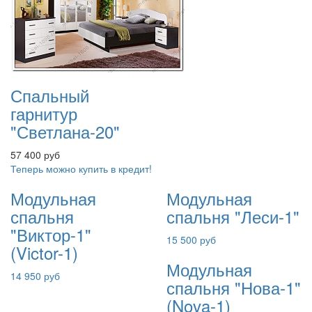
Спальный
гарнитур
"Светлана-20"
57 400 руб
Теперь можно купить в кредит!
Модульная
Модульная
спальня
спальня "Леси-1"
"Виктор-1"
15 500 руб
(Victor-1)
Модульная
14 950 руб
спальня "Нова-1"
(Nova-1)