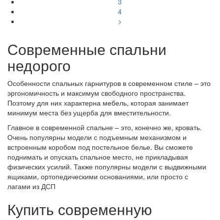
3
4
>
Современные спальни
недорого
Особенности спальных гарнитуров в современном стиле – это
эргономичность и максимум свободного пространства.
Поэтому для них характерна мебель, которая занимает
минимум места без ущерба для вместительности.
Главное в современной спальне – это, конечно же, кровать.
Очень популярны модели с подъемным механизмом и
встроенным коробом под постельное белье. Вы сможете
поднимать и опускать спальное место, не прикладывая
физических усилий. Также популярны модели с выдвижными
ящиками, ортопедическими основаниями, или просто с
лагами из ДСП
Купить современную