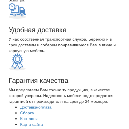
Удобная доставка
У нас собственная транспортная служба. Бережно и в
срок доставим и соберем понравившуюся Вам мягкую и
корпусную мебель.
Гарантия качества
Мы предлагаем Вам только ту продукцию, в качестве
которой уверены. Надежность мебели подтверждается
гарантией от производителя на срок до 24 месяцев.
Доставка/оплата
Сборка
Контакты
Карта сайта