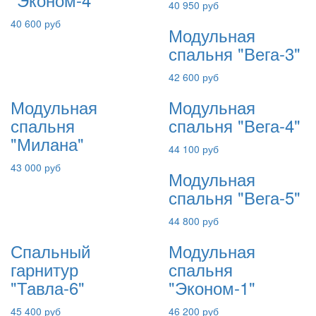
40 950 руб
40 600 руб
Модульная
спальня "Вега-3"
42 600 руб
Модульная
Модульная
спальня
спальня "Вега-4"
"Милана"
44 100 руб
43 000 руб
Модульная
спальня "Вега-5"
44 800 руб
Спальный
Модульная
гарнитур
спальня
"Тавла-6"
"Эконом-1"
45 400 руб
46 200 руб