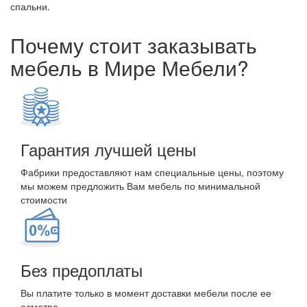
спальни.
Почему стоит заказывать
мебель в Мире Мебели?
Гарантия лучшей цены
Фабрики предоставляют нам специальные цены, поэтому
мы можем предложить Вам мебель по минимальной
стоимости
Без предоплаты
Вы платите только в момент доставки мебели после ее
осмотра.