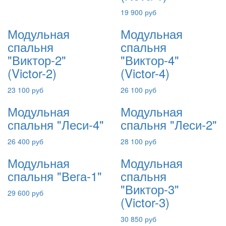
19 900 руб
Модульная
Модульная
спальня
спальня
"Виктор-2"
"Виктор-4"
(Victor-2)
(Victor-4)
23 100 руб
26 100 руб
Модульная
Модульная
спальня "Леси-4"
спальня "Леси-2"
26 400 руб
28 100 руб
Модульная
Модульная
спальня "Вега-1"
спальня
"Виктор-3"
29 600 руб
(Victor-3)
30 850 руб