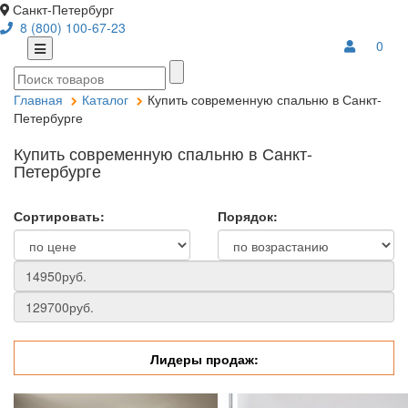
Санкт-Петербург
8 (800) 100-67-23
0
Главная
Каталог
Купить современную спальню в Санкт-
Петербурге
Купить современную спальню в Санкт-
Петербурге
Сортировать:
Порядок:
Лидеры продаж: