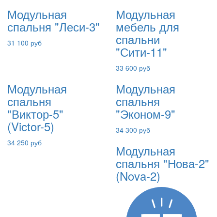
Модульная
Модульная
спальня "Леси-3"
мебель для
спальни
31 100 руб
"Сити-11"
33 600 руб
Модульная
Модульная
спальня
спальня
"Виктор-5"
"Эконом-9"
(Victor-5)
34 300 руб
34 250 руб
Модульная
спальня "Нова-2"
(Nova-2)