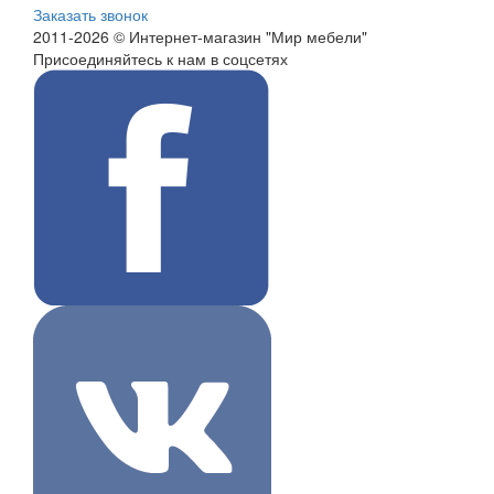
Заказать звонок
2011-2026 © Интернет-магазин "Мир мебели"
Присоединяйтесь к нам в соцсетях