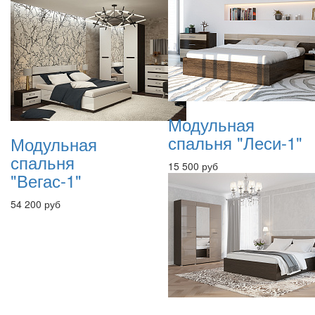
Модульная
спальня "Леси-1"
Модульная
спальня
15 500 руб
"Вегас-1"
54 200 руб