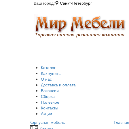
Ваш город:
Санкт-Петербург
Каталог
Как купить
О нас
Доставка и оплата
Вакансии
Сборка
Полезное
Контакты
Акции
Корпусная мебель
Главна
Стенки