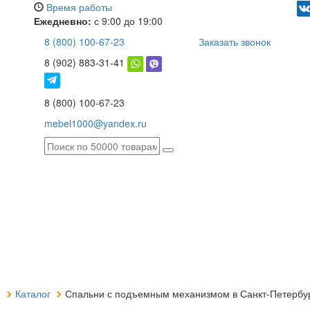
Время работы
Ежедневно:
с 9:00 до 19:00
8 (800) 100-67-23
Заказать звонок
8 (902) 883-31-41
8 (800) 100-67-23
mebel1000@yandex.ru
я
Каталог
Спальни с подъемным механизмом в Санкт-Петербу