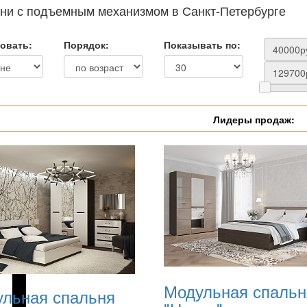
ни с подъемным механизмом в Санкт-Петербурге
овать:
Порядок:
Показывать по:
Лидеры продаж:
Модульная спальн
льная спальня