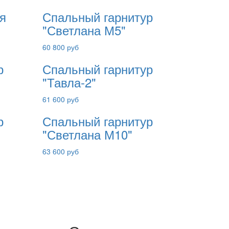
я
Спальный гарнитур
"Светлана М5"
60 800 руб
р
Спальный гарнитур
"Тавла-2"
61 600 руб
р
Спальный гарнитур
"Светлана М10"
63 600 руб