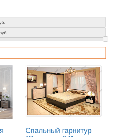
я
Спальный гарнитур