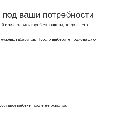
 под ваши потребности
й или оставить короб сплошным, тогда в него
ю нужных габаритов. Просто выберите подходящую
доставки мебели после ее осмотра.