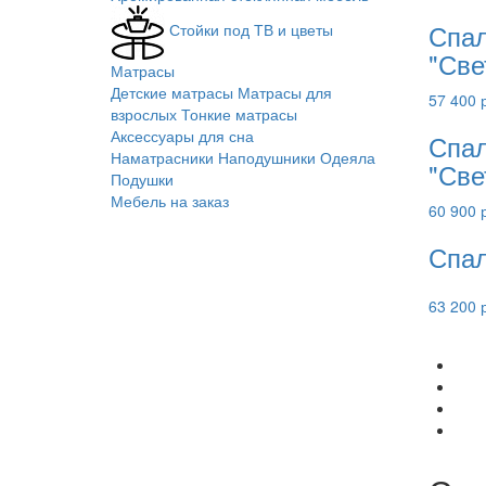
Спал
Стойки под ТВ и цветы
"Све
Матрасы
Детские матрасы
Матрасы для
57 400 
взрослых
Тонкие матрасы
Аксессуары для сна
Спал
Наматрасники
Наподушники
Одеяла
"Све
Подушки
Мебель на заказ
60 900 
Спал
63 200 