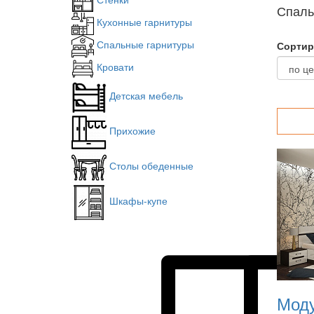
Спаль
Кухонные гарнитуры
Спальные гарнитуры
Сортир
Кровати
Детская мебель
Прихожие
Столы обеденные
Шкафы-купе
Моду