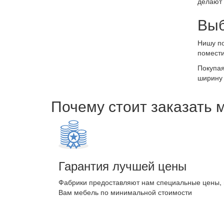
делают 
Выб
Нишу по
помести
Покупая
ширину 
Почему стоит заказать 
Гарантия лучшей цены
Фабрики предоставляют нам специальные цены,
Вам мебель по минимальной стоимости