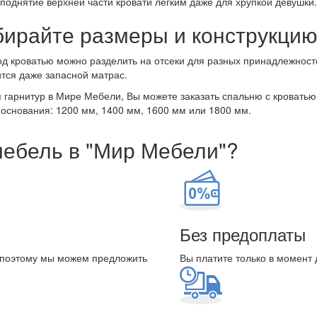
поднятие верхней части кровати лёгким даже для хрупкой девушки.
ирайте размеры и конструкцию
д кроватью можно разделить на отсеки для разных принадлежносте
тся даже запасной матрас.
 гарнитур в Мире Мебели, Вы можете заказать спальню с кровать
основания: 1200 мм, 1400 мм, 1600 мм или 1800 мм.
мебель в "Мир Мебели"?
Без предоплаты
 поэтому мы можем предложить
Вы платите только в момент 