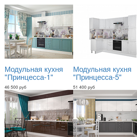
Модульная кухня
Модульная кухня
"Принцесса-1"
"Принцесса-5"
46 500 руб
51 400 руб