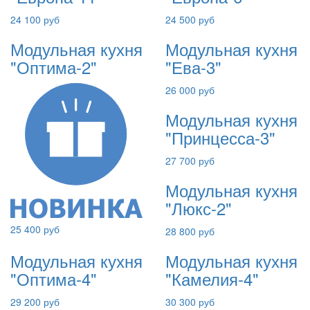
24 100 руб
24 500 руб
Модульная кухня
Модульная кухня
"Оптима-2"
"Ева-3"
26 000 руб
Модульная кухня
"Принцесса-3"
27 700 руб
Модульная кухня
"Люкс-2"
25 400 руб
28 800 руб
Модульная кухня
Модульная кухня
"Оптима-4"
"Камелия-4"
29 200 руб
30 300 руб