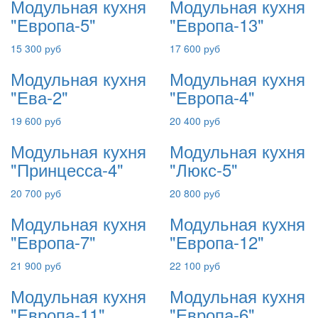
Модульная кухня
Модульная кухня
"Европа-5"
"Европа-13"
15 300 руб
17 600 руб
Модульная кухня
Модульная кухня
"Ева-2"
"Европа-4"
19 600 руб
20 400 руб
Модульная кухня
Модульная кухня
"Принцесса-4"
"Люкс-5"
20 700 руб
20 800 руб
Модульная кухня
Модульная кухня
"Европа-7"
"Европа-12"
21 900 руб
22 100 руб
Модульная кухня
Модульная кухня
"Европа-11"
"Европа-6"