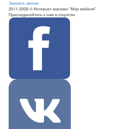
Заказать звонок
2011-2026 © Интернет-магазин "Мир мебели"
Присоединяйтесь к нам в соцсетях