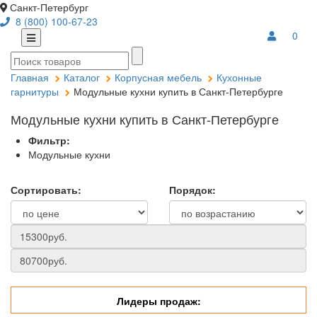
Санкт-Петербург
8 (800) 100-67-23
0
Главная
Каталог
Корпусная мебель
Кухонные
гарнитуры
Модульные кухни купить в Санкт-Петербурге
Модульные кухни купить в Санкт-Петербурге
Фильтр:
Модульные кухни
Сортировать:
Порядок:
Лидеры продаж: