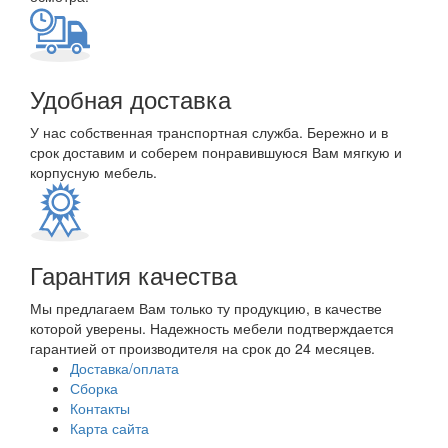
Удобная доставка
У нас собственная транспортная служба. Бережно и в
срок доставим и соберем понравившуюся Вам мягкую и
корпусную мебель.
Гарантия качества
Мы предлагаем Вам только ту продукцию, в качестве
которой уверены. Надежность мебели подтверждается
гарантией от производителя на срок до 24 месяцев.
Доставка/оплата
Сборка
Контакты
Карта сайта