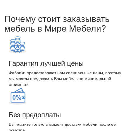
Почему стоит заказывать
мебель в Мире Мебели?
Гарантия лучшей цены
Фабрики предоставляют нам специальные цены, поэтому
мы можем предложить Вам мебель по минимальной
стоимости
Без предоплаты
Вы платите только в момент доставки мебели после ее
осмотра.