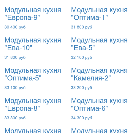
Модульная кухня
Модульная кухня
"Европа-9"
"Оптима-1"
30 400 руб
31 800 руб
Модульная кухня
Модульная кухня
"Ева-10"
"Ева-5"
31 800 руб
32 100 руб
Модульная кухня
Модульная кухня
"Оптима-5"
"Камелия-2"
33 100 руб
33 200 руб
Модульная кухня
Модульная кухня
"Европа-8"
"Оптима-6"
33 300 руб
34 300 руб
Модульная кухня
Модульная кухня