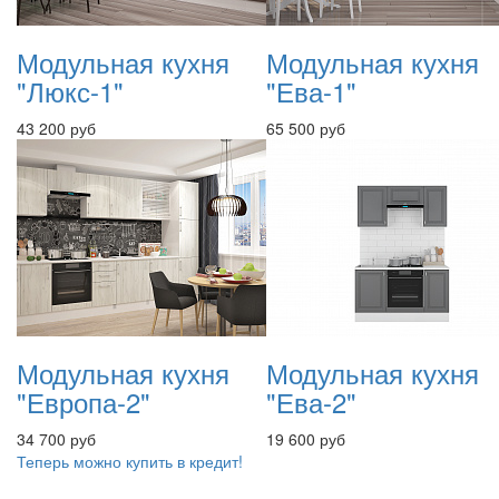
Модульная кухня
Модульная кухня
"Люкс-1"
"Ева-1"
43 200 руб
65 500 руб
Модульная кухня
Модульная кухня
"Европа-2"
"Ева-2"
34 700 руб
19 600 руб
Теперь можно купить в кредит!