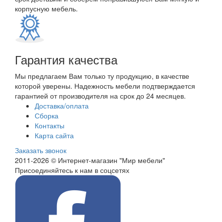
корпусную мебель.
Гарантия качества
Мы предлагаем Вам только ту продукцию, в качестве
которой уверены. Надежность мебели подтверждается
гарантией от производителя на срок до 24 месяцев.
Доставка/оплата
Сборка
Контакты
Карта сайта
Заказать звонок
2011-2026 © Интернет-магазин "Мир мебели"
Присоединяйтесь к нам в соцсетях