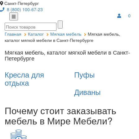
Санкт-Петербург
8 (800) 100-67-23
0
Главная
Каталог
Мягкая мебель
Мягкая мебель,
каталог мягкой мебели в Санкт-Петербурге
Мягкая мебель, каталог мягкой мебели в Санкт-
Петербурге
Кресла для
Пуфы
отдыха
Диваны
Почему стоит заказывать
мебель в Мире Мебели?