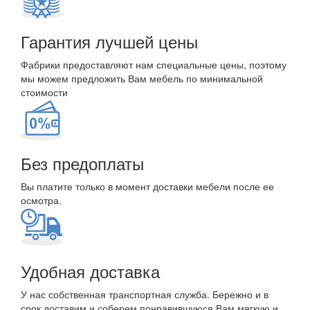
Гарантия лучшей цены
Фабрики предоставляют нам специальные цены, поэтому
мы можем предложить Вам мебель по минимальной
стоимости
Без предоплаты
Вы платите только в момент доставки мебели после ее
осмотра.
Удобная доставка
У нас собственная транспортная служба. Бережно и в
срок доставим и соберем понравившуюся Вам мягкую и