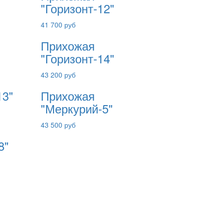
"Горизонт-12"
41 700 руб
Прихожая
"Горизонт-14"
43 200 руб
13"
Прихожая
"Меркурий-5"
43 500 руб
8"