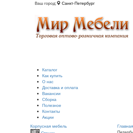
Ваш город:
Санкт-Петербург
Каталог
Как купить
О нас
Доставка и оплата
Вакансии
Сборка
Полезное
Контакты
Акции
Корпусная мебель
Главна
Петербу
Стенки