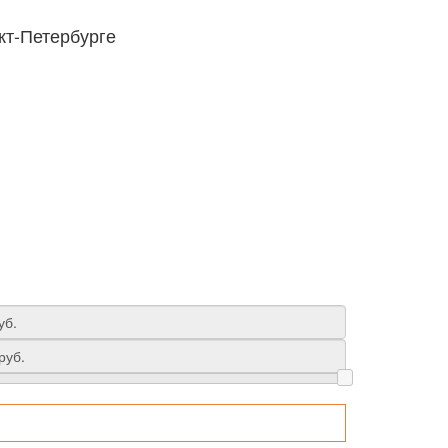
кт-Петербурге