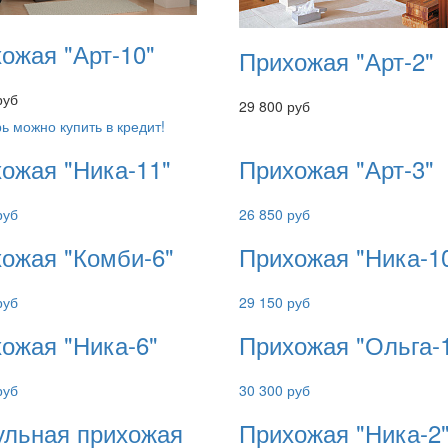
ожая "Арт-10"
Прихожая "Арт-2"
руб
29 800 руб
ь можно купить в кредит!
ожая "Ника-11"
Прихожая "Арт-3"
руб
26 850 руб
ожая "Комби-6"
Прихожая "Ника-1
руб
29 150 руб
ожая "Ника-6"
Прихожая "Ольга-
руб
30 300 руб
льная прихожая
Прихожая "Ника-2