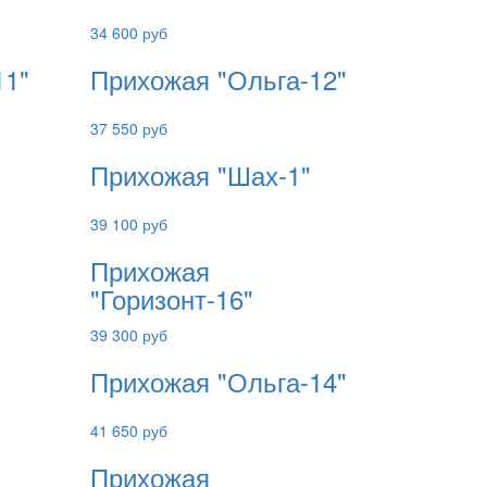
34 600 руб
11"
Прихожая "Ольга-12"
37 550 руб
Прихожая "Шах-1"
39 100 руб
Прихожая
"Горизонт-16"
39 300 руб
Прихожая "Ольга-14"
41 650 руб
Прихожая