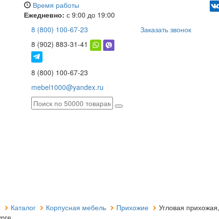
Время работы
Ежедневно:
с 9:00 до 19:00
8 (800) 100-67-23
Заказать звонок
8 (902) 883-31-41
8 (800) 100-67-23
mebel1000@yandex.ru
я
Каталог
Корпусная мебель
Прихожие
Угловая прихожая,
рге