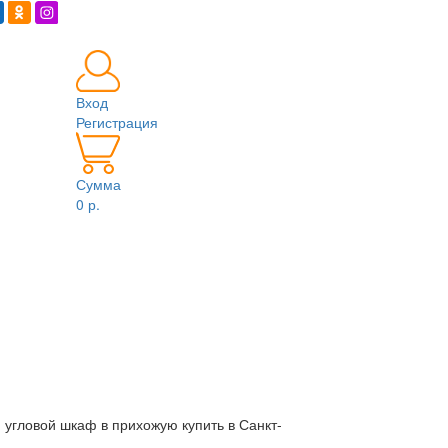
Вход
Регистрация
Сумма
0 р.
 угловой шкаф в прихожую купить в Санкт-