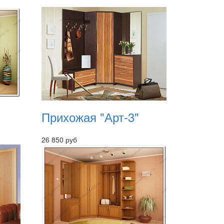
Прихожая "Арт-3"
26 850 руб