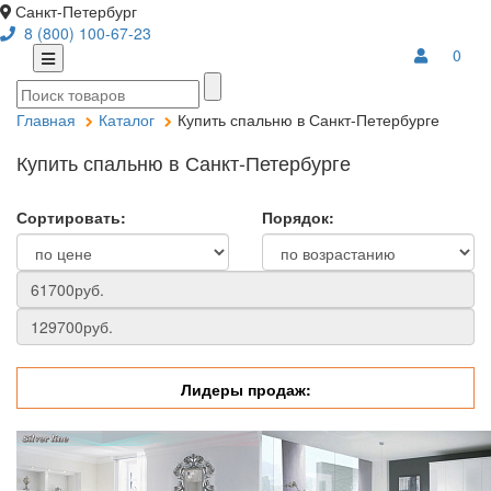
Санкт-Петербург
8 (800) 100-67-23
0
Главная
Каталог
Купить спальню в Санкт-Петербурге
Купить спальню в Санкт-Петербурге
Сортировать:
Порядок:
Лидеры продаж: