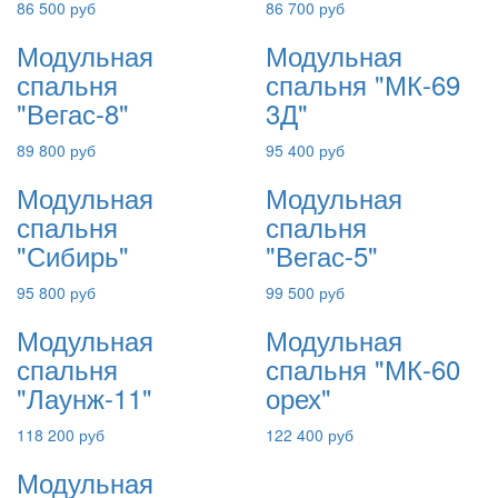
86 500 руб
86 700 руб
Модульная
Модульная
спальня
спальня "МК-69
"Вегас-8"
3Д"
89 800 руб
95 400 руб
Модульная
Модульная
спальня
спальня
"Сибирь"
"Вегас-5"
95 800 руб
99 500 руб
Модульная
Модульная
спальня
спальня "МК-60
"Лаунж-11"
орех"
118 200 руб
122 400 руб
Модульная