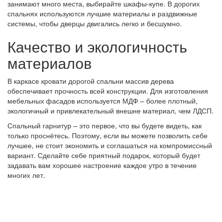
занимают много места, выбирайте шкафы-купе. В дорогих
спальнях используются лучшие материалы и раздвижные
системы, чтобы дверцы двигались легко и бесшумно.
Качество и экологичность
материалов
В каркасе кровати дорогой спальни массив дерева
обеспечивает прочность всей конструкции. Для изготовления
мебельных фасадов используется МДФ – более плотный,
экологичный и привлекательный внешне материал, чем ЛДСП.
Спальный гарнитур – это первое, что вы будете видеть, как
только проснётесь. Поэтому, если вы можете позволить себе
лучшее, не стоит экономить и соглашаться на компромиссный
вариант. Сделайте себе приятный подарок, который будет
задавать вам хорошее настроение каждое утро в течение
многих лет.