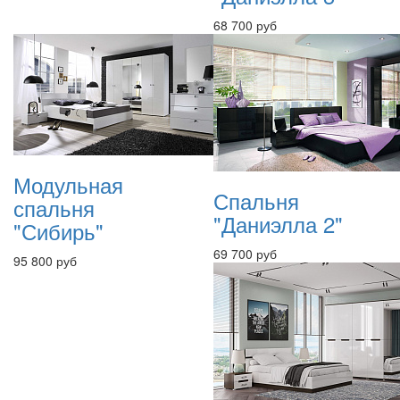
68 700 руб
Модульная
Спальня
спальня
"Даниэлла 2"
"Сибирь"
69 700 руб
95 800 руб