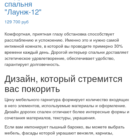
спальня
"Лаунж-12"
129 700 руб
Комфортная, приятная глазу обстановка способствует
расслаблению и успокоению. Именно это и нужно самой
интимной комнате, в которой вы проводите примерно 30%
времени каждый день. Дорогой интерьер спальни доставляет
эстетическое удовлетворение, обеспечивает удобство,
гарантирует долговечность.
Дизайн, который стремится
вас покорить
Цену мебельного гарнитура формирует количество входящих
в него элементов, используемые материалы и оформление.
Дизайн дорогих спален отличают более интересные формы и
сочетания материалов, текстуры, украшения.
Если вам импонирует пышный барокко, вы можете выбрать
мебель, фасады которой украшают вензеля, карнизы,