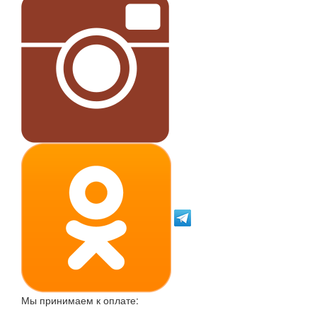
Мы принимаем к оплате: