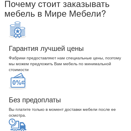
Почему стоит заказывать
мебель в Мире Мебели?
Гарантия лучшей цены
Фабрики предоставляют нам специальные цены, поэтому
мы можем предложить Вам мебель по минимальной
стоимости
Без предоплаты
Вы платите только в момент доставки мебели после ее
осмотра.