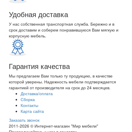
Удобная доставка
У нас собственная транспортная служба. Бережно и в
срок доставим и соберем понравившуюся Вам мягкую и
корпусную мебель.
Гарантия качества
Мы предлагаем Вам только ту продукцию, в качестве
которой уверены. Надежность мебели подтверждается
гарантией от производителя на срок до 24 месяцев.
Доставка/оплата
Сборка
Контакты
Карта сайта
Заказать звонок
2011-2026 © Интернет-магазин "Мир мебели"
Присоединяйтесь к нам в соцсетях