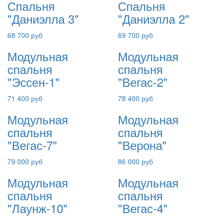
Спальня
Спальня
"Даниэлла 3"
"Даниэлла 2"
68 700 руб
69 700 руб
Модульная
Модульная
спальня
спальня
"Эссен-1"
"Вегас-2"
71 400 руб
78 400 руб
Модульная
Модульная
спальня
спальня
"Вегас-7"
"Верона"
79 000 руб
86 000 руб
Модульная
Модульная
спальня
спальня
"Лаунж-10"
"Вегас-4"