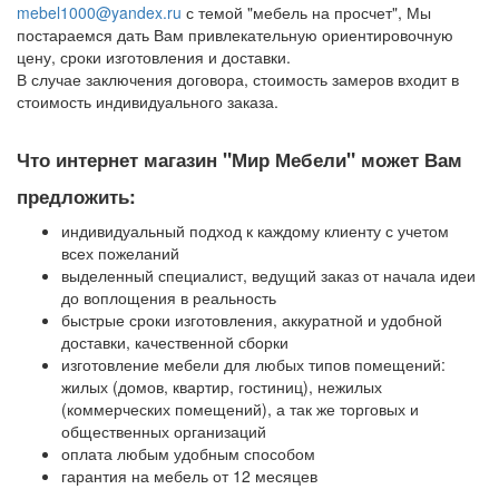
mebel1000@yandex.ru
с темой "мебель на просчет", Мы
постараемся дать Вам привлекательную ориентировочную
цену, сроки изготовления и доставки.
В случае заключения договора, стоимость замеров входит в
стоимость индивидуального заказа.
Что интернет магазин "Мир Мебели" может Вам
предложить:
индивидуальный подход к каждому клиенту с учетом
всех пожеланий
выделенный специалист, ведущий заказ от начала идеи
до воплощения в реальность
быстрые сроки изготовления, аккуратной и удобной
доставки, качественной сборки
изготовление мебели для любых типов помещений:
жилых (домов, квартир, гостиниц), нежилых
(коммерческих помещений), а так же торговых и
общественных организаций
оплата любым удобным способом
гарантия на мебель от 12 месяцев