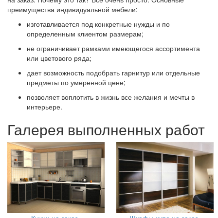
преимущества индивидуальной мебели:
изготавливается под конкретные нужды и по
определенным клиентом размерам;
не ограничивает рамками имеющегося ассортимента
или цветового ряда;
дает возможность подобрать гарнитур или отдельные
предметы по умеренной цене;
позволяет воплотить в жизнь все желания и мечты в
интерьере.
Галерея выполненных работ