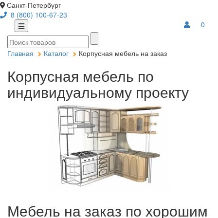
Санкт-Петербург
8 (800) 100-67-23
0
Главная
Каталог
Корпусная мебель на заказ
Корпусная мебель по
индивидуальному проекту
Мебель на заказ по хорошим