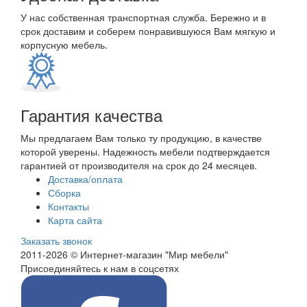
У нас собственная транспортная служба. Бережно и в
срок доставим и соберем понравившуюся Вам мягкую и
корпусную мебель.
Гарантия качества
Мы предлагаем Вам только ту продукцию, в качестве
которой уверены. Надежность мебели подтверждается
гарантией от производителя на срок до 24 месяцев.
Доставка/оплата
Сборка
Контакты
Карта сайта
Заказать звонок
2011-2026 © Интернет-магазин "Мир мебели"
Присоединяйтесь к нам в соцсетях