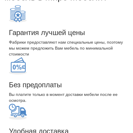
Гарантия лучшей цены
Фабрики предоставляют нам специальные цены, поэтому
мы можем предложить Вам мебель по минимальной
стоимости
Без предоплаты
Вы платите только в момент доставки мебели после ее
осмотра.
Удобная доставка