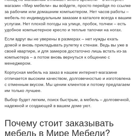
магазин «Мир мебели» вы войдете, просто перейдя по ссылке
за рабочим или домашним компьютером. Нет часов работы –
мебель по индивидуальным заказам в каталоге всегда к вашим
услугам. Нет плохой погоды на улице, пробок, толчеи – есть
удобное компьютерное кресло и теплые тапочки на ногах.
Если вдруг вы не уверены в размерах – нет нужды ехать
домой и вновь прикладывать рулетку к стенам. Ведь вы уже в
своей квартире, и для замеров достаточно лишь встать из-за
компьютера – а потом вновь вернуться к общению с
менеджером.
Корпусная мебель на заказ в нашем интернет-магазине
отличается высоким качеством, долговечностью и изготовлена
с отменным вкусом. Мы ценим клиентов и потому предлагаем
им только лучшее.
Выбор будет легким, поиск быстрым, а мебель – долговечной,
надежной и создающей в вашем доме уют.
Почему стоит заказывать
мебель в Мире Мебели?