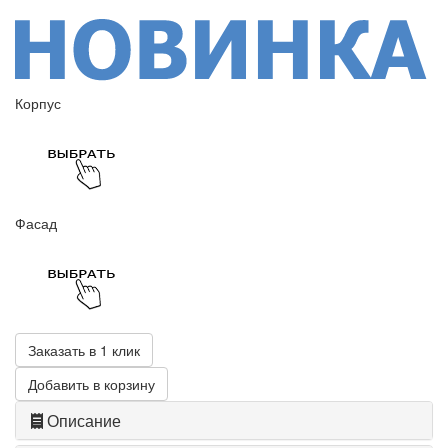
Корпус
Фасад
Заказать в 1 клик
Добавить в корзину
Описание