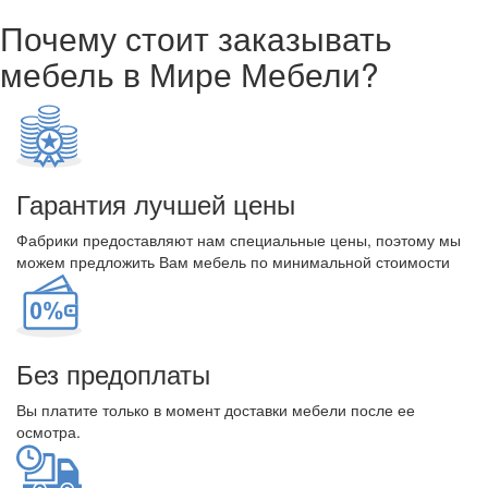
Почему стоит заказывать
мебель в Мире Мебели?
Гарантия лучшей цены
Фабрики предоставляют нам специальные цены, поэтому мы
можем предложить Вам мебель по минимальной стоимости
Без предоплаты
Вы платите только в момент доставки мебели после ее
осмотра.