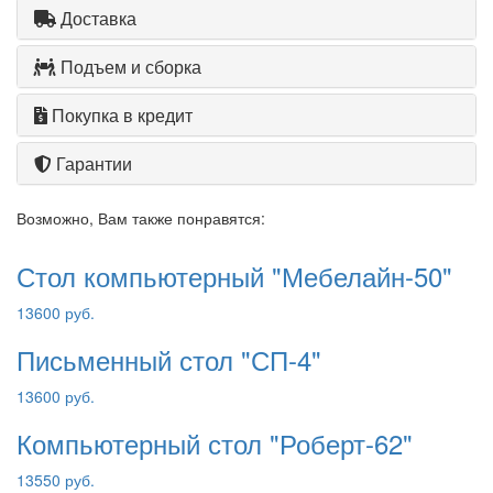
Доставка
Подъем и сборка
Покупка в кредит
Гарантии
Возможно, Вам также понравятся:
Стол компьютерный "Мебелайн-50"
13600 руб.
Письменный стол "СП-4"
13600 руб.
Компьютерный стол "Роберт-62"
13550 руб.