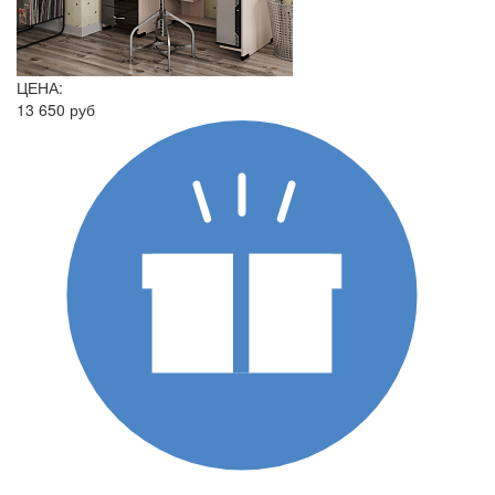
ЦЕНА:
13 650 руб