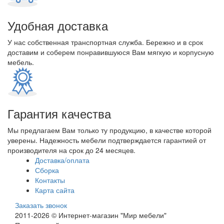
Удобная доставка
У нас собственная транспортная служба. Бережно и в срок
доставим и соберем понравившуюся Вам мягкую и корпусную
мебель.
Гарантия качества
Мы предлагаем Вам только ту продукцию, в качестве которой
уверены. Надежность мебели подтверждается гарантией от
производителя на срок до 24 месяцев.
Доставка/оплата
Сборка
Контакты
Карта сайта
Заказать звонок
2011-2026 © Интернет-магазин "Мир мебели"