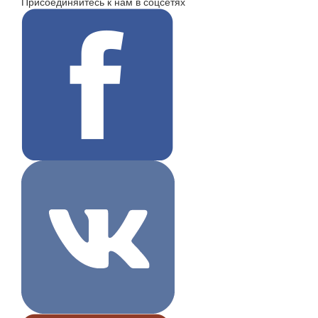
Присоединяйтесь к нам в соцсетях