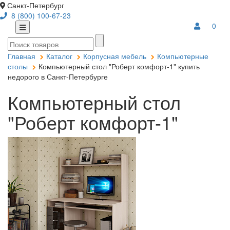
Санкт-Петербург
8 (800) 100-67-23
0
Главная
Каталог
Корпусная мебель
Компьютерные
столы
Компьютерный стол "Роберт комфорт-1" купить
недорого в Санкт-Петербурге
Компьютерный стол
"Роберт комфорт-1"