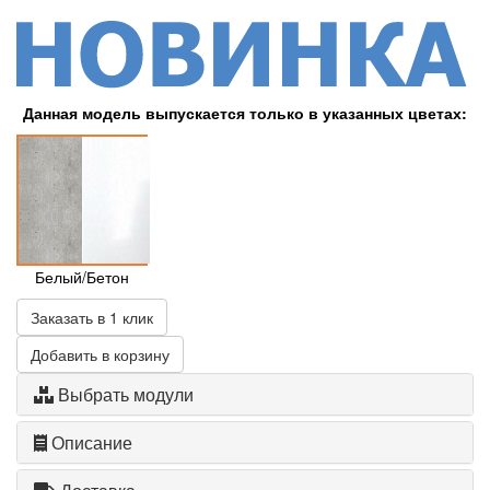
Данная модель выпускается только в указанных цветах:
Белый/Бетон
Заказать в 1 клик
Добавить в корзину
Выбрать модули
Описание