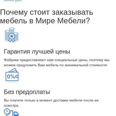
Почему стоит заказывать
мебель в Мире Мебели?
Гарантия лучшей цены
Фабрики предоставляют нам специальные цены, поэтому мы
можем предложить Вам мебель по минимальной стоимости
Без предоплаты
Вы платите только в момент доставки мебели после ее
осмотра.