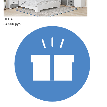
ЦЕНА:
34 900 руб