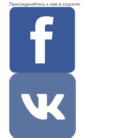
Присоединяйтесь к нам в соцсетях