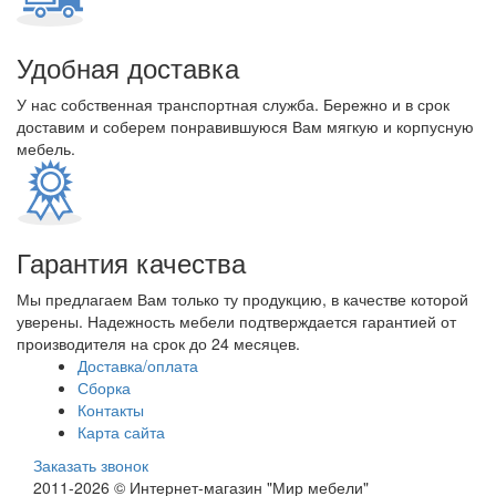
Удобная доставка
У нас собственная транспортная служба. Бережно и в срок
доставим и соберем понравившуюся Вам мягкую и корпусную
мебель.
Гарантия качества
Мы предлагаем Вам только ту продукцию, в качестве которой
уверены. Надежность мебели подтверждается гарантией от
производителя на срок до 24 месяцев.
Доставка/оплата
Сборка
Контакты
Карта сайта
Заказать звонок
2011-2026 © Интернет-магазин "Мир мебели"