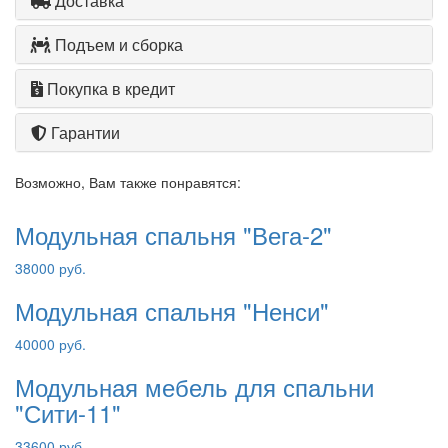
Доставка
Подъем и сборка
Покупка в кредит
Гарантии
Возможно, Вам также понравятся:
Модульная спальня "Вега-2"
38000 руб.
Модульная спальня "Ненси"
40000 руб.
Модульная мебель для спальни
"Сити-11"
33600 руб.