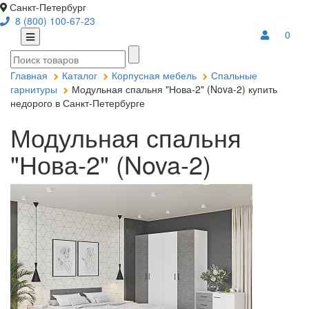
Санкт-Петербург
8 (800) 100-67-23
0
Главная
Каталог
Корпусная мебель
Спальные
гарнитуры
Модульная спальня "Нова-2" (Nova-2) купить
недорого в Санкт-Петербурге
Модульная спальня
"Нова-2" (Nova-2)