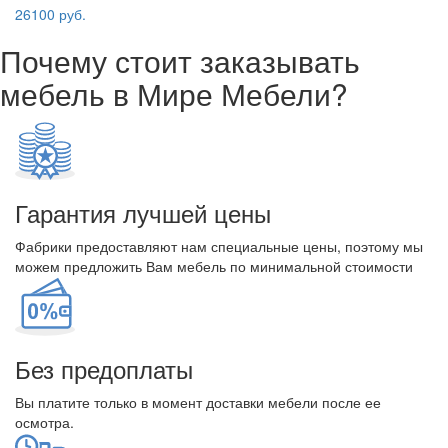
26100 руб.
Почему стоит заказывать
мебель в Мире Мебели?
Гарантия лучшей цены
Фабрики предоставляют нам специальные цены, поэтому мы
можем предложить Вам мебель по минимальной стоимости
Без предоплаты
Вы платите только в момент доставки мебели после ее
осмотра.