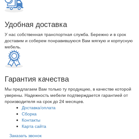
Удобная доставка
У нас собственная транспортная служба. Бережно и в срок
доставим и соберем понравившуюся Вам мягкую и корпусную
мебель.
Гарантия качества
Мы предлагаем Вам только ту продукцию, в качестве которой
уверены. Надежность мебели подтверждается гарантией от
производителя на срок до 24 месяцев.
Доставка/оплата
Сборка
Контакты
Карта сайта
Заказать звонок