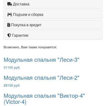
Доставка
Подъем и сборка
Покупка в кредит
Гарантии
Возможно, Вам также понравятся:
Модульная спальня "Леси-3"
31100 руб.
Модульная спальня "Леси-2"
28100 руб.
Модульная спальня "Виктор-4"
(Victor-4)