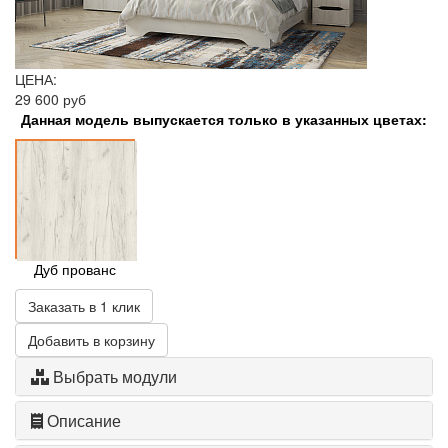
ЦЕНА:
29 600 руб
Данная модель выпускается только в указанных цветах:
Дуб прованс
Заказать в 1 клик
Добавить в корзину
Выбрать модули
Описание