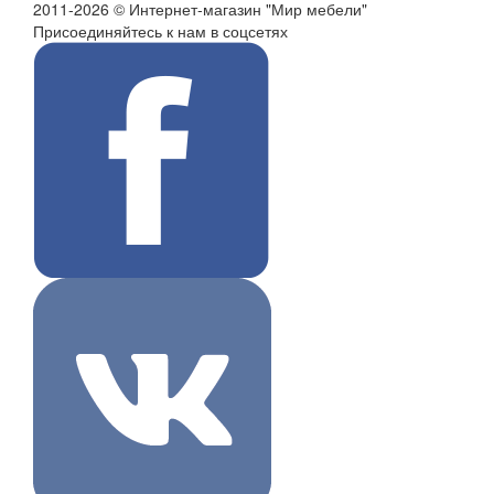
2011-2026 © Интернет-магазин "Мир мебели"
Присоединяйтесь к нам в соцсетях