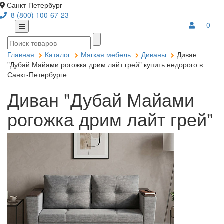
Санкт-Петербург
8 (800) 100-67-23
0
Главная
Каталог
Мягкая мебель
Диваны
Диван
"Дубай Майами рогожка дрим лайт грей" купить недорого в
Санкт-Петербурге
Диван "Дубай Майами
рогожка дрим лайт грей"