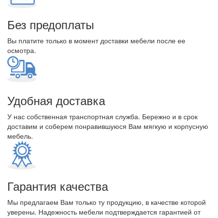
Без предоплаты
Вы платите только в момент доставки мебели после ее
осмотра.
Удобная доставка
У нас собственная транспортная служба. Бережно и в срок
доставим и соберем понравившуюся Вам мягкую и корпусную
мебель.
Гарантия качества
Мы предлагаем Вам только ту продукцию, в качестве которой
уверены. Надежность мебели подтверждается гарантией от