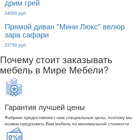
дрим грей
24000 руб.
Прямой диван "Мини Люкс" велюр
зара сафари
23750 руб.
Почему стоит заказывать
мебель в Мире Мебели?
Гарантия лучшей цены
Фабрики предоставляют нам специальные цены, поэтому мы
можем предложить Вам мебель по минимальной стоимости