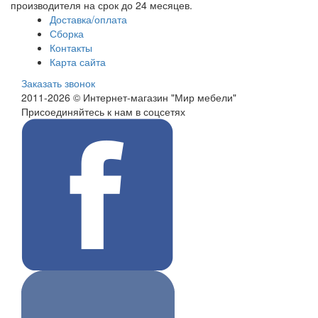
производителя на срок до 24 месяцев.
Доставка/оплата
Сборка
Контакты
Карта сайта
Заказать звонок
2011-2026 © Интернет-магазин "Мир мебели"
Присоединяйтесь к нам в соцсетях