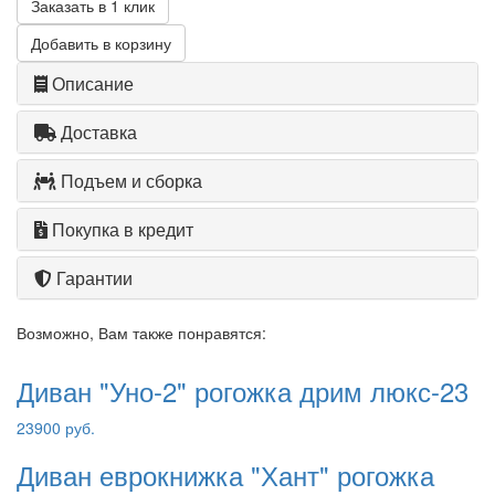
Заказать в 1 клик
Добавить в корзину
Описание
Доставка
Подъем и сборка
Покупка в кредит
Гарантии
Возможно, Вам также понравятся:
Диван "Уно-2" рогожка дрим люкс-23
23900 руб.
Диван еврокнижка "Хант" рогожка