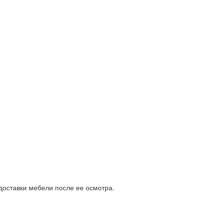
доставки мебели после ее осмотра.