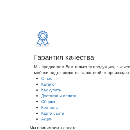
Гарантия качества
Мы предлагаем Вам только ту продукцию, в каче
мебели подтверждается гарантией от производите
О нас
Каталог
Как купить
Доставка и оплата
Сборка
Контакты
Карта сайта
Акции
Мы принимаем к оплате: