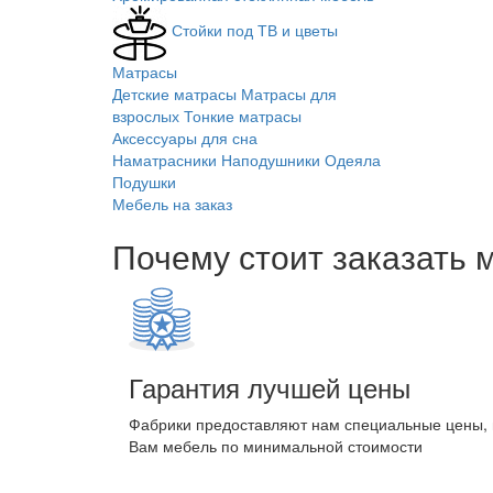
Стойки под ТВ и цветы
Матрасы
Детские матрасы
Матрасы для
взрослых
Тонкие матрасы
Аксессуары для сна
Наматрасники
Наподушники
Одеяла
Подушки
Мебель на заказ
Почему стоит заказать 
Гарантия лучшей цены
Фабрики предоставляют нам специальные цены,
Вам мебель по минимальной стоимости