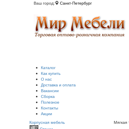
Ваш город:
Санкт-Петербург
Каталог
Как купить
О нас
Доставка и оплата
Вакансии
Сборка
Полезное
Контакты
Акции
Корпусная мебель
Мягкая 
Стенки