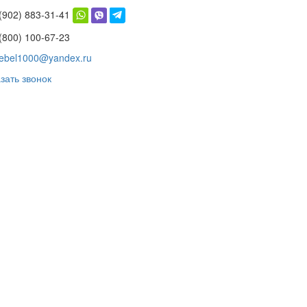
 (902) 883-31-41
(800) 100-67-23
ebel1000@yandex.ru
зать звонок