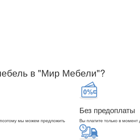
мебель в "Мир Мебели"?
Без предоплаты
 поэтому мы можем предложить
Вы платите только в момент 