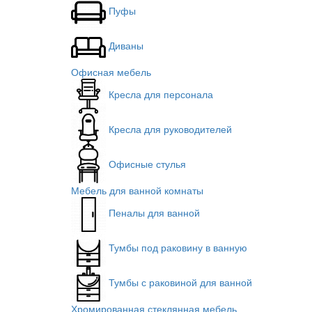
Пуфы
Диваны
Офисная мебель
Кресла для персонала
Кресла для руководителей
Офисные стулья
Мебель для ванной комнаты
Пеналы для ванной
Тумбы под раковину в ванную
Тумбы с раковиной для ванной
Хромированная стеклянная мебель