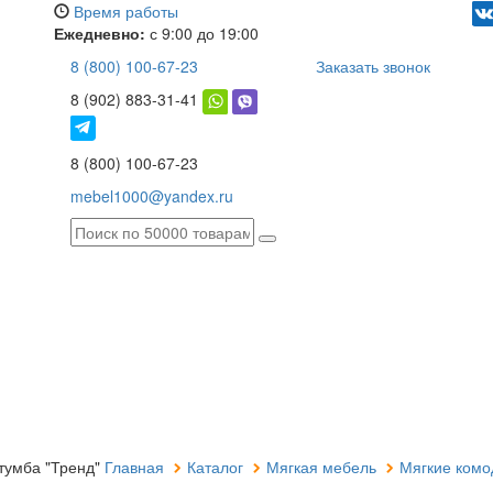
Время работы
Ежедневно:
с 9:00 до 19:00
8 (800) 100-67-23
Заказать звонок
8 (902) 883-31-41
8 (800) 100-67-23
mebel1000@yandex.ru
тумба "Тренд"
Главная
Каталог
Мягкая мебель
Мягкие комо