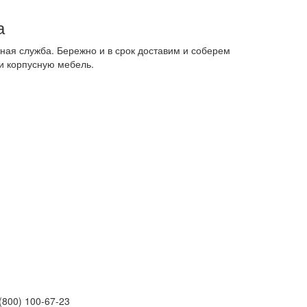
а
ная служба. Бережно и в срок доставим и соберем
и корпусную мебель.
(800) 100-67-23